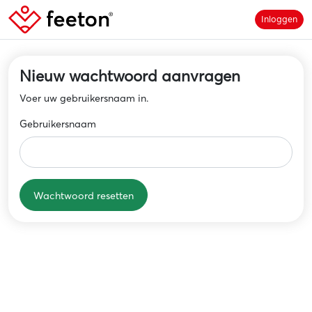
Inloggen
Nieuw wachtwoord aanvragen
Voer uw gebruikersnaam in.
Gebruikersnaam